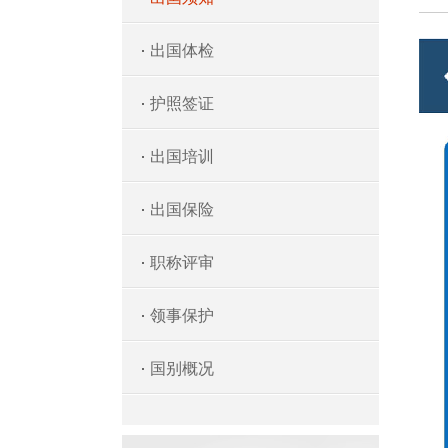
出国体检
护照签证
出国培训
出国保险
职称评审
领事保护
国别概况